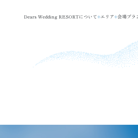
Dears Wedding RESORTについて
エリア
会場
プラ