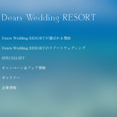
Dears Wedding RESORT
Dears Wedding RESORTが選ばれる理由
Dears Wedding RESORTのリゾートウェディング
SPECIALIST
キャンペーン＆フェア情報
ギャラリー
企業情報