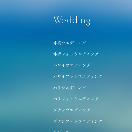
Wedding
沖縄ウエディング
沖縄フォトウエディング
ハワイウエディング
ハワイフォトウエディング
バリウエディング
バリフォトウエディング
ダナンウエディング
ダナンフォトウエディング