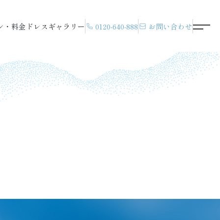
ン・料金
ドレス
ギャラリー
0120-640-888
お問い合わせ