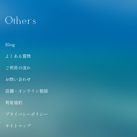
Other’s
Blog
よくある質問
ご利用の流れ
お問い合わせ
店舗・オンライン相談
利用規約
プライバシーポリシー
サイトマップ