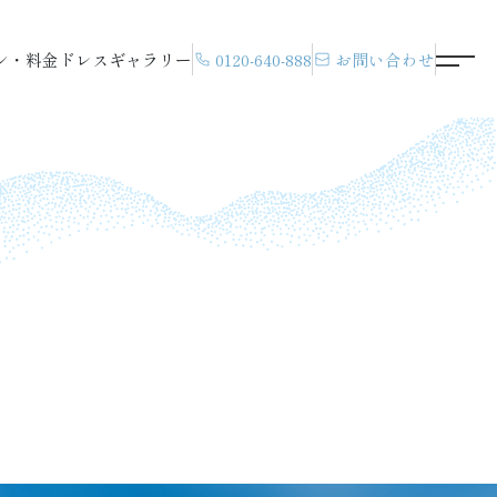
ン・料金
ドレス
ギャラリー
0120-640-888
お問い合わせ