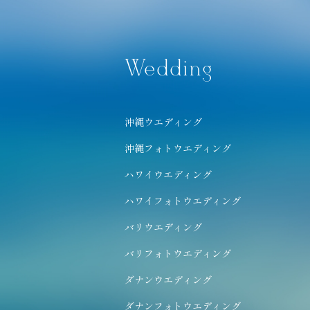
Wedding
沖縄ウエディング
沖縄フォトウエディング
ハワイウエディング
ハワイフォトウエディング
バリウエディング
バリフォトウエディング
ダナンウエディング
ダナンフォトウエディング