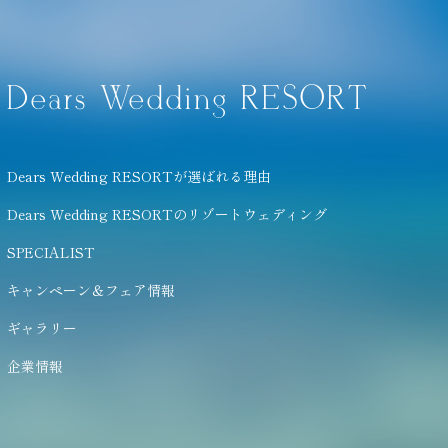
Dears Wedding RESORT
Dears Wedding RESORTが選ばれる理由
Dears Wedding RESORTのリゾートウェディング
SPECIALIST
キャンペーン＆フェア情報
ギャラリー
企業情報