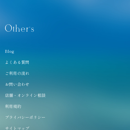
Other’s
Blog
よくある質問
ご利用の流れ
お問い合わせ
店舗・オンライン相談
利用規約
プライバシーポリシー
サイトマップ