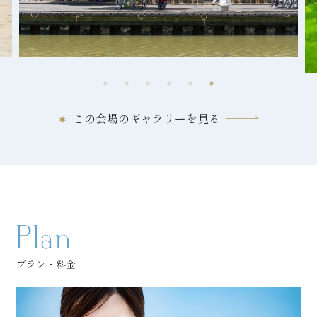
この会場のギャラリーを見る
Plan
プラン・料金