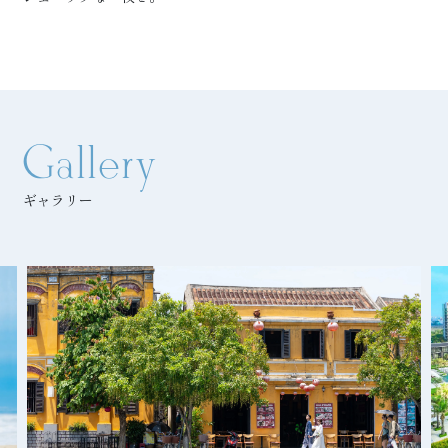
Gallery
ギャラリー