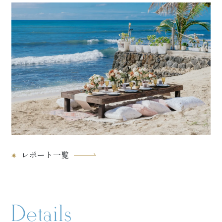
レポート一覧
Details