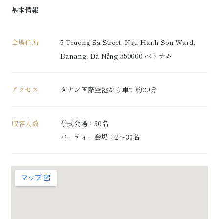
基本情報
会場住所
5 Truong Sa Street, Ngu Hanh Son Ward,
Danang, Đà Nẵng 550000 ベトナム
アクセス
ダナン国際空港から車で約20分
収容人数
挙式会場：30名
パーティー会場：2～30名