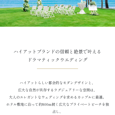
ハイアットブランドの信頼と絶景で叶える
ドラマティックウエディング
ハイアットらしい都会的なモダンデザインと、
広大な自然が共存するラグジュアリーな空間は、
大人のエレガントなウェディングを求めるカップルに最適。
ホテル敷地に沿って約800m続く広大なプライベートビーチを独
占し、