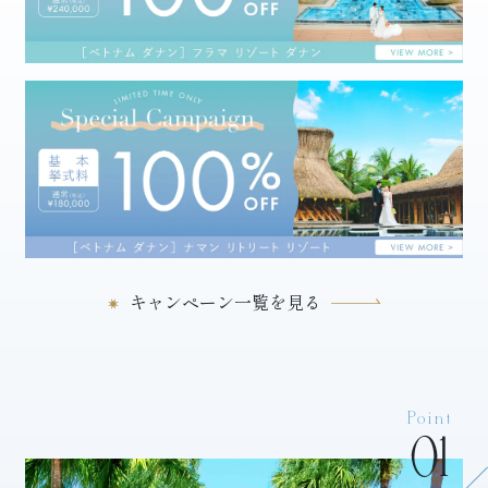
キャンペーン一覧を見る
Point
01