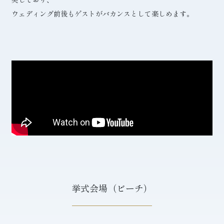
ウェディング前後もゲストがバカンスとして楽しめます。
挙式会場（ビーチ）