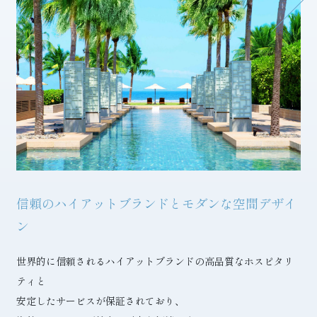
信頼のハイアットブランドとモダンな空間デザイ
ン
世界的に信頼されるハイアットブランドの高品質なホスピタリ
ティと
安定したサービスが保証されており、