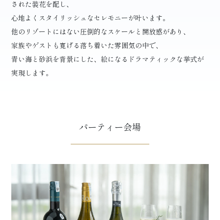
された装花を配し、
心地よくスタイリッシュなセレモニーが叶います。
他のリゾートにはない圧倒的なスケールと開放感があり、
家族やゲストも寛げる落ち着いた雰囲気の中で、
青い海と砂浜を背景にした、絵になるドラマティックな挙式が
実現します。
パーティー会場