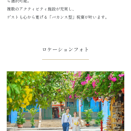
ら選択可能。
複数のアクティビティ施設が充実し、
ゲストも心から寛げる「バカンス型」祝宴が叶います。
ロケーションフォト