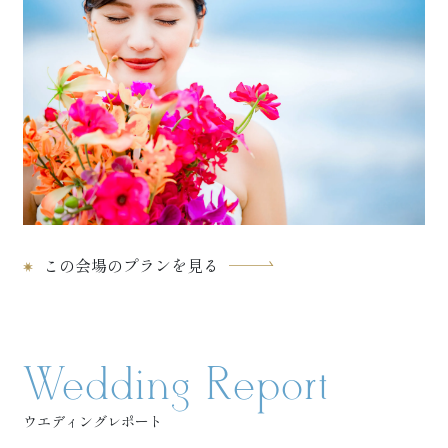
この会場のプランを見る
Wedding
Report
ウエディングレポート