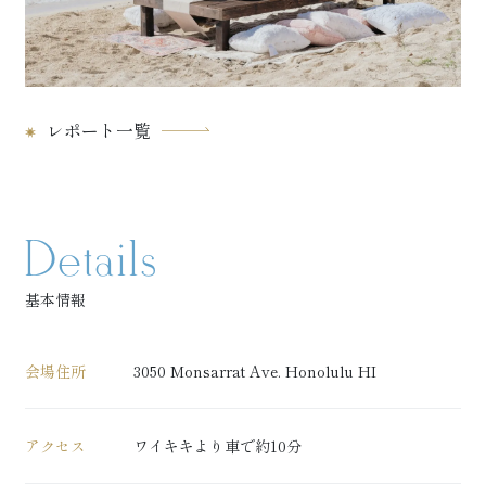
レポート一覧
Details
基本情報
会場住所
3050 Monsarrat Ave. Honolulu HI
アクセス
ワイキキより車で約10分