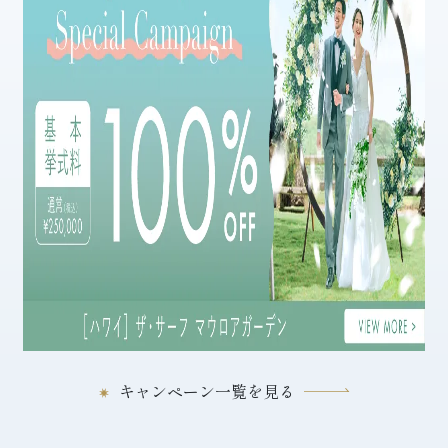
キャンペーン一覧を見る