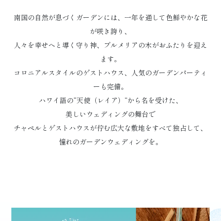
南国の自然が息づくガーデンには、一年を通して色鮮やかな花
が咲き誇り、
人々を幸せへと導く守り神、プルメリアの木がおふたりを迎え
ます。
コロニアルスタイルのゲストハウス、人気のガーデンパーティ
ーも完備。
ハワイ語の“天使（レイア）”から名を受けた、
美しいウェディングの舞台で
チャペルとゲストハウスが佇む広大な敷地をすべて独占して、
憧れのガーデンウェディングを。