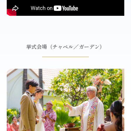
挙式会場（チャペル／ガーデン）