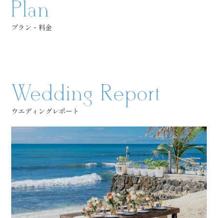
Plan
プラン・料金
Wedding
Report
ウエディングレポート