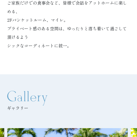
ご家族だけでの食事会など、皆様で会話をアットホームに楽し
める、
2Fバンケットルーム、マイレ。
プライベート感のある空間は、ゆったりと落ち着いて過ごして
頂けるよう
シックなコーディネートに統一。
Gallery
ギャラリー