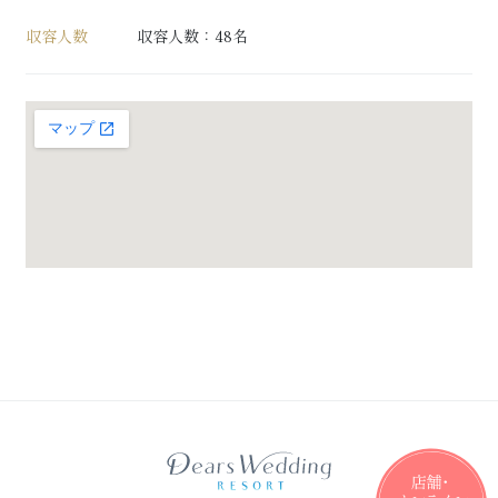
収容人数
収容人数：48名