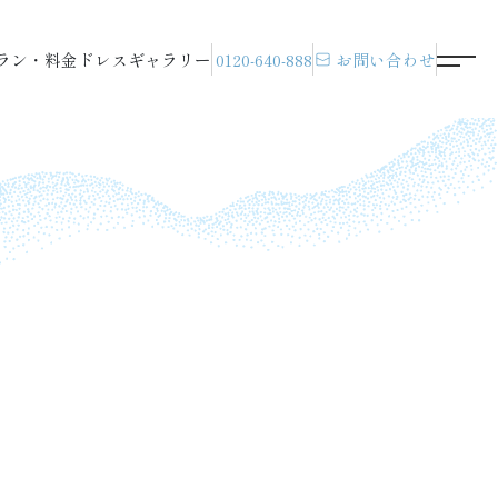
ラン・料金
ドレス
ギャラリー
0120-640-888
お問い合わせ