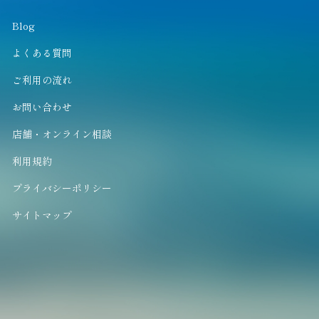
Blog
よくある質問
ご利用の流れ
お問い合わせ
店舗・オンライン相談
利用規約
プライバシーポリシー
サイトマップ