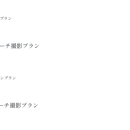
プラン
ビーチ撮影プラン
ョンプラン
ビーチ撮影プラン