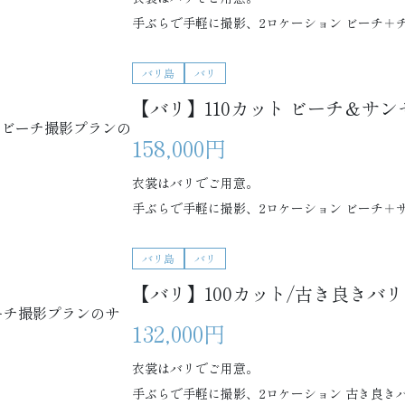
手ぶらで手軽に撮影、2ロケーション ビーチ＋
バリ島
バリ
【バリ】110カット ビーチ＆サ
158,000円
衣裳はバリでご用意。
手ぶらで手軽に撮影、2ロケーション ビーチ＋
バリ島
バリ
【バリ】100カット/古き良きバ
132,000円
衣裳はバリでご用意。
手ぶらで手軽に撮影、2ロケーション 古き良き