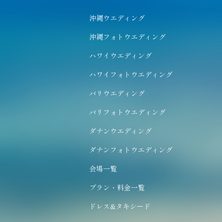
沖縄ウエディング
沖縄フォトウエディング
ハワイウエディング
ハワイフォトウエディング
バリウエディング
バリフォトウエディング
ダナンウエディング
ダナンフォトウエディング
会場一覧
プラン・料金一覧
ドレス&タキシード