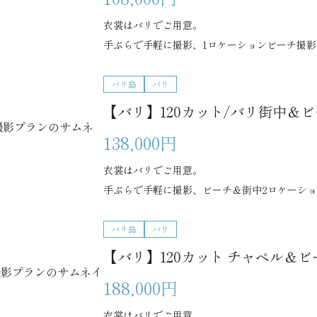
衣裳はバリでご用意。
手ぶらで手軽に撮影、1ロケーションビーチ撮影
バリ島
バリ
【バリ】120カット/バリ街中＆
138,000円
衣裳はバリでご用意。
手ぶらで手軽に撮影、ビーチ＆街中2ロケーシ
バリ島
バリ
【バリ】120カット チャペル＆
188,000円
衣裳はバリでご用意。