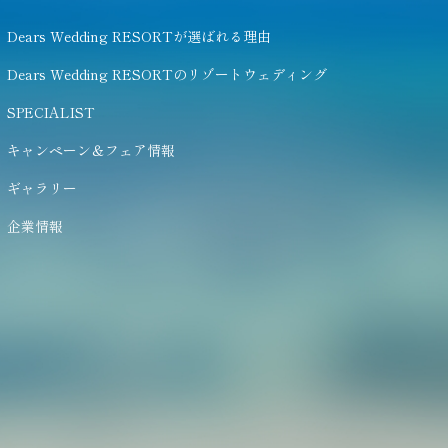
Dears Wedding RESORTが選ばれる理由
Dears Wedding RESORTのリゾートウェディング
SPECIALIST
キャンペーン＆フェア情報
ギャラリー
企業情報