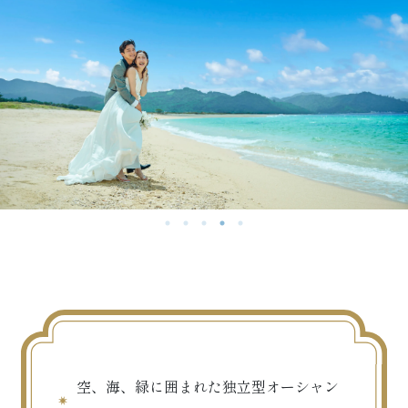
空、海、緑に囲まれた独立型オーシャン