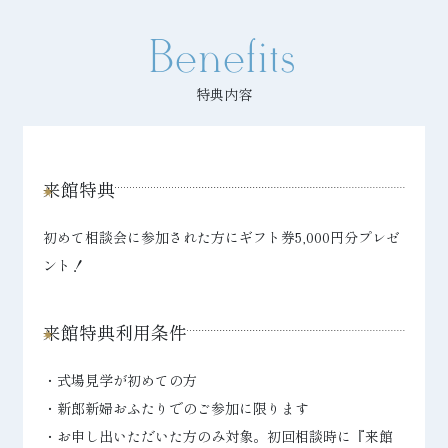
Benefits
特典内容
来館特典
初めて相談会に参加された方にギフト券5,000円分プレゼ
ント！
来館特典利用条件
・式場見学が初めての方
・新郎新婦おふたりでのご参加に限ります
・お申し出いただいた方のみ対象。初回相談時に『来館