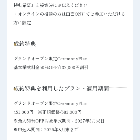
特典希望』と接客時にお伝えください
・オンラインの相談の方は画面ONにてご参加いただける
方に限定
成約特典
グランドオープン限定CeremonyPlan
基本挙式料金50％OFF/132,000円割引
成約特典を利用したプラン・適用期間
グランドオープン限定CeremonyPlan
451,000円 ※正規価格/583,000円
※最大50%OFF対象挙式期間：2027年3月末日
※申込み期間：2026年8月末まで