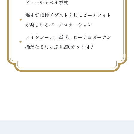
ビューチャペル挙式
海まで10秒！ゲストと共にビーチフォト
が楽しめるパークロケーション
メイクシーン、挙式、ビーチ＆ガーデン
撮影などたっぷり200カット付！