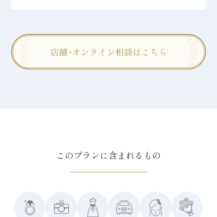
このプランに含まれるもの