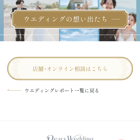
ウエディングレポート一覧に戻る