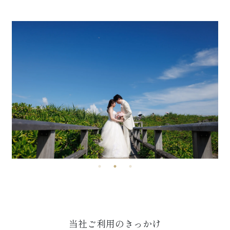
当社ご利用のきっかけ