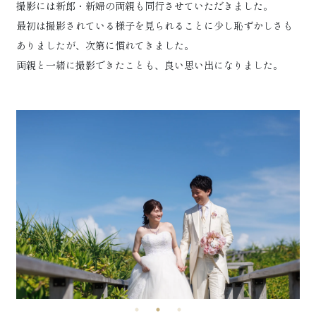
撮影には新郎・新婦の両親も同行させていただきました。
最初は撮影されている様子を見られることに少し恥ずかしさも
ありましたが、次第に慣れてきました。
両親と一緒に撮影できたことも、良い思い出になりました。