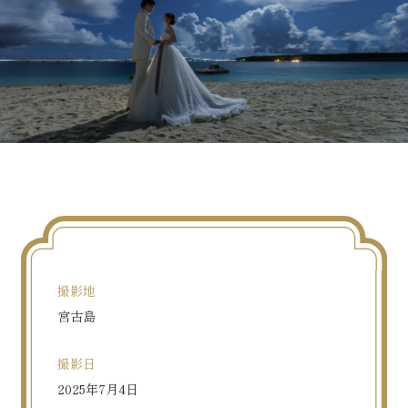
撮影地
宮古島
撮影日
2025年7月4日