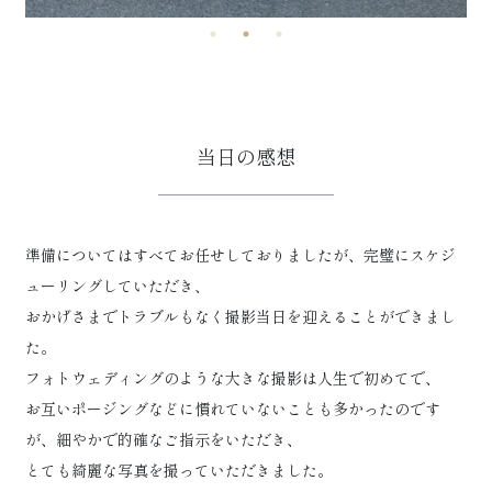
当日の感想
準備についてはすべてお任せしておりましたが、完璧にスケジ
ューリングしていただき、
おかげさまでトラブルもなく撮影当日を迎えることができまし
た。
フォトウェディングのような大きな撮影は人生で初めてで、
お互いポージングなどに慣れていないことも多かったのです
が、細やかで的確なご指示をいただき、
とても綺麗な写真を撮っていただきました。