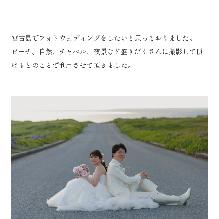
宮古島でフォトウェディングをしたいと思っておりました。
ビーチ、自然、チャペル、夜景など盛りだくさんに撮影して頂
けるとのことで利用させて頂きました。