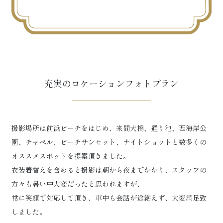
充実のロケーションフォトプラン
撮影場所は前浜ビーチをはじめ、来間大橋、通り池、西海岸公
園、チャペル、ビーチサンセット、ナイトショットと数多くの
オススメスポットを提案頂きました。
衣装着替えを含めると撮影は朝から夜までかかり、スタッフの
方々も暑い中大変だったと思われますが、
常に笑顔で対応して頂き、車中も会話が途絶えず、大変満足致
しました。