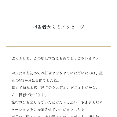
担当者からのメッセージ
改めまして、この度は本当におめでとうございます！
おふたりと初めてお打合せをさせていただいたのは、撮
影の約3か月ほど前でしたね。
初めて訪れる宮古島でのウエディングフォトだからこ
そ、撮影だけでなく、
旅行気分も楽しんでいただけたらと思い、さまざまなロ
ケーションをご提案させていただきました♪
当日は、明るいビーチや緑あふれるスポット、通り池・