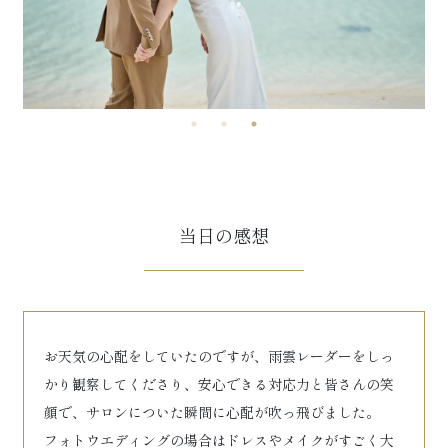
当日の感想
お天気の心配をしていたのですが、雨雲レーダーをしっ
かり観察してくださり、安心できる対応力と皆さんの笑
顔で、サロンについた瞬間に心配が吹っ飛びました。
フォトウエディングの場合はドレスやメイクがすごく大