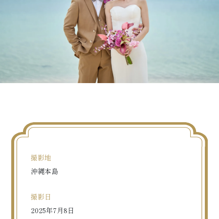
撮影地
沖縄本島
撮影日
2025年7月8日