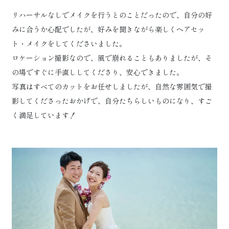
リハーサルなしでメイクを行うとのことだったので、自分の好
みに合うか心配でしたが、好みを聞きながら楽しくヘアセッ
ト・メイクをしてくださいました。
ロケーション撮影なので、風で崩れることもありましたが、そ
の場ですぐに手直ししてくださり、安心できました。
写真はすべてのカットをお任せしましたが、自然な雰囲気で撮
影してくださったおかげで、自分たちらしいものになり、すご
く満足しています！