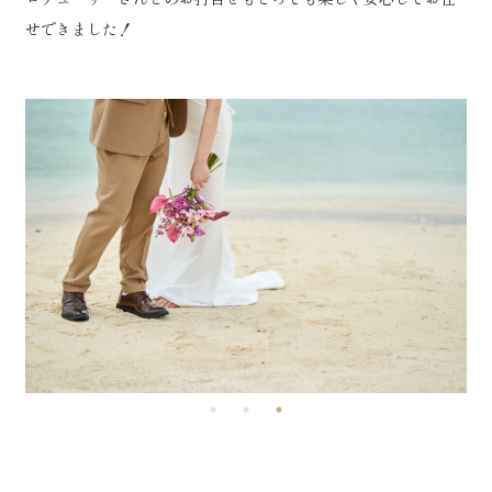
せできました！