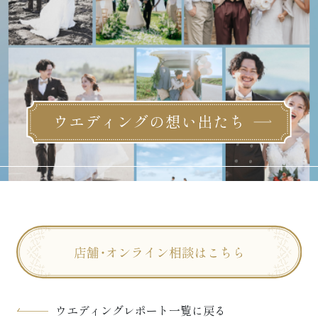
ウエディングレポート一覧に戻る